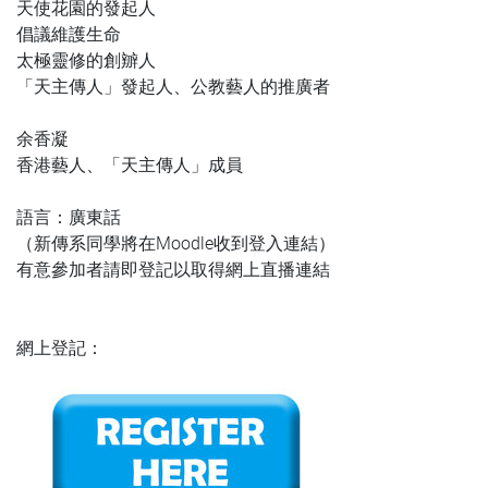
天使花園的發起人
倡議維護生命
太極靈修的創辧人
「天主傳人」發起人、公教藝人的推廣者
余香凝
香港藝人、「天主傳人」成員
語言：廣東話
（新傳系同學將在Moodle收到登入連結）
有意參加者請即登記以取得網上直播連結
網上登記：